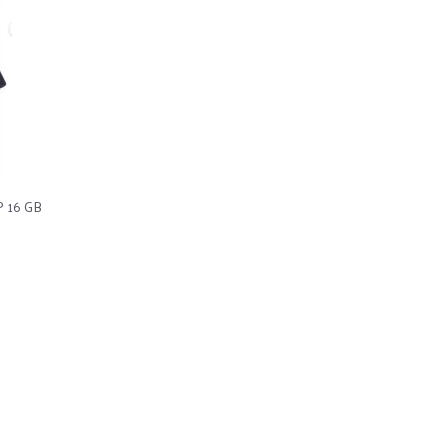
P 16 GB