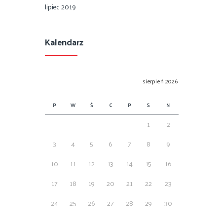
lipiec 2019
Kalendarz
sierpień 2026
P
W
Ś
C
P
S
N
1
2
3
4
5
6
7
8
9
10
11
12
13
14
15
16
17
18
19
20
21
22
23
24
25
26
27
28
29
30