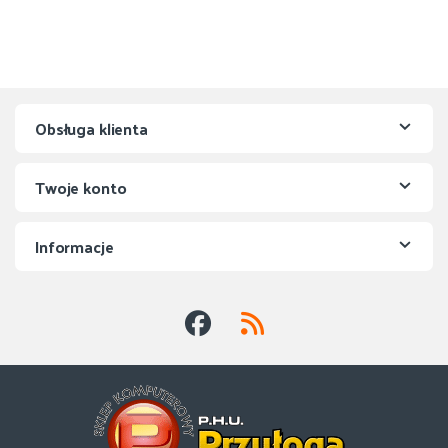
Obsługa klienta
Twoje konto
Informacje