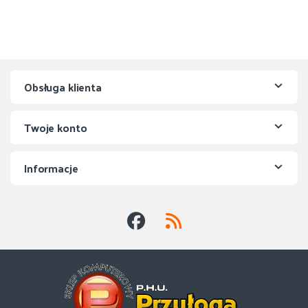
Obsługa klienta
Twoje konto
Informacje