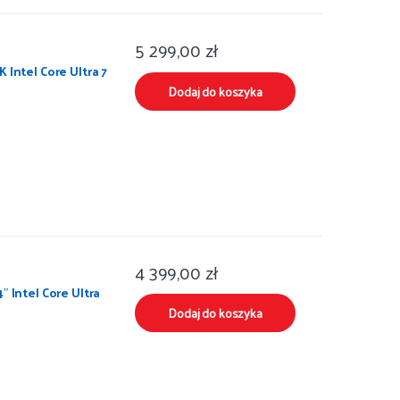
5 299,00
zł
 Intel Core Ultra 7
Dodaj do koszyka
4 399,00
zł
″ Intel Core Ultra
Dodaj do koszyka