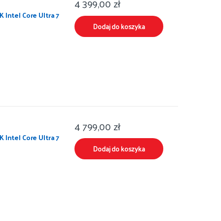
4 399,00
zł
 Intel Core Ultra 7
Dodaj do koszyka
4 799,00
zł
 Intel Core Ultra 7
Dodaj do koszyka