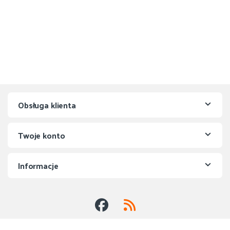
Obsługa klienta
Twoje konto
Informacje