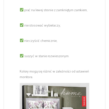
prać na lewej stronie z zamkniętym zamkiem,
nie stosować wybielaczy,
nie czyścić chemicznie,
suszyć w stanie rozwieszonym.
Kolory mogą się różnić w zależności od ustawień
monitora.