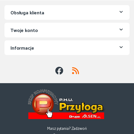
Obsługa klienta
Twoje konto
Informacje
Masz pytania? Zadzwoń