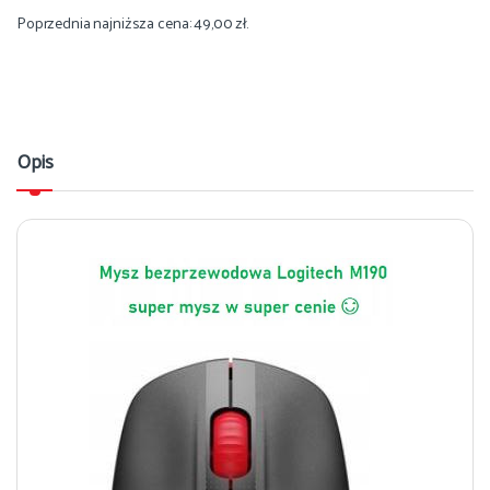
Poprzednia najniższa cena:
49,00
zł
.
Opis