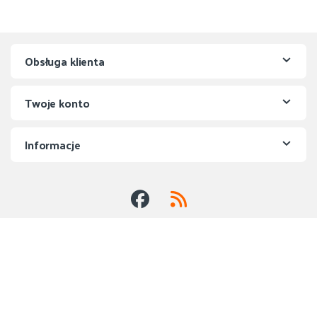
Obsługa klienta
Twoje konto
Informacje