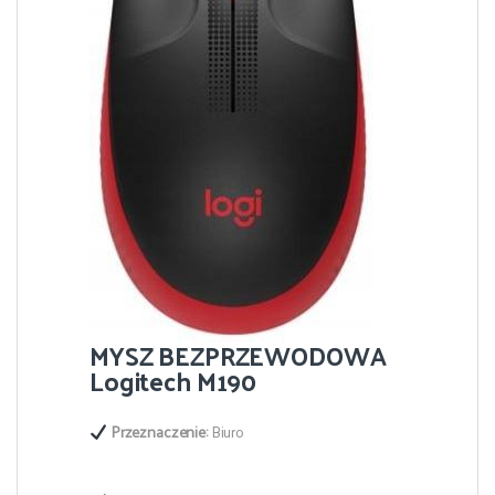
MYSZ BEZPRZEWODOWA
Logitech M190
Przeznaczenie:
Biuro