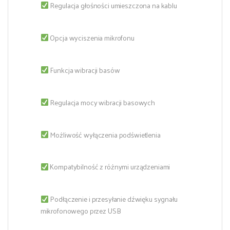
Regulacja głośności umieszczona na kablu
Opcja wyciszenia mikrofonu
Funkcja wibracji basów
Regulacja mocy wibracji basowych
Możliwość wyłączenia podświetlenia
Kompatybilność z różnymi urządzeniami
Podłączenie i przesyłanie dźwięku sygnału
mikrofonowego przez USB