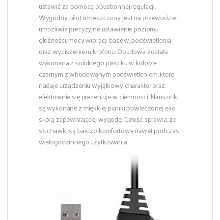
ustawić za pomocą obustronnej regulacji.
Wygodny pilot umieszczony jest na przewodzie i
umożliwia precyzyjne ustawienie poziomu
głośności, mocy wibracji basów, podświetlenia
oraz wyciszenie mikrofonu. Obudowa została
wykonana z solidnego plastiku w kolorze
czarnym z wbudowanym podświetleniem, które
nadaje urządzeniu wyjątkowy charakter oraz
efektownie się prezentuje w ciemności. Nauszniki
są wykonane z miękkiej pianki powleczonej eko
skórą zapewniającej wygodę. Całość sprawia, że
słuchawki są bardzo komfortowe nawet podczas
wielogodzinnego użytkowania.