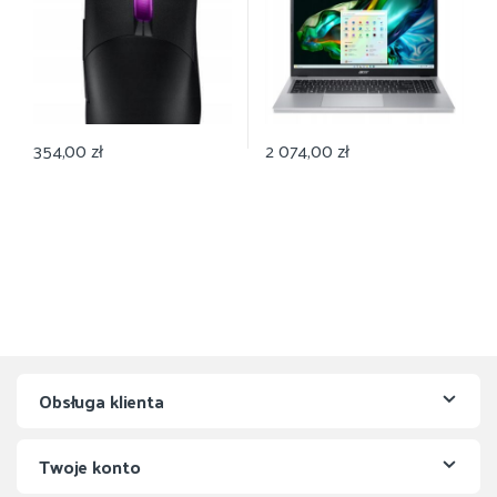
354,00
zł
2 074,00
zł
Obsługa klienta
Twoje konto