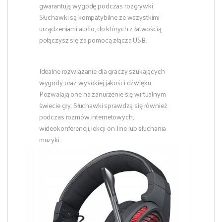
gwarantują wygodę podczas rozgrywki.
Słuchawki są kompatybilne ze wszystkimi
urządzeniami audio, do których z łatwością
połączysz się za pomocą złącza USB.
Idealne rozwiązanie dla graczy szukających
wygody oraz wysokiej jakości dźwięku.
Pozwalają one na zanurzenie się wirtualnym
świecie gry. Słuchawki sprawdzą się również
podczas rozmów internetowych,
wideokonferencji, lekcji on-line lub słuchania
muzyki.