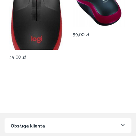
59,00
zł
49,00
zł
Obsługa klienta