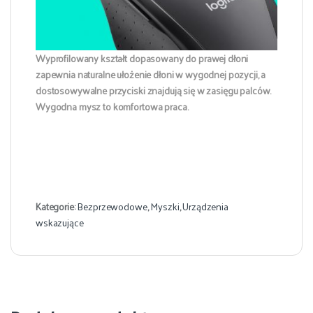
Wyprofilowany kształt dopasowany do prawej dłoni
zapewnia naturalne ułożenie dłoni w wygodnej pozycji, a
dostosowywalne przyciski znajdują się w zasięgu palców.
Wygodna mysz to komfortowa praca.
Kategorie:
Bezprzewodowe
,
Myszki
,
Urządzenia
wskazujące