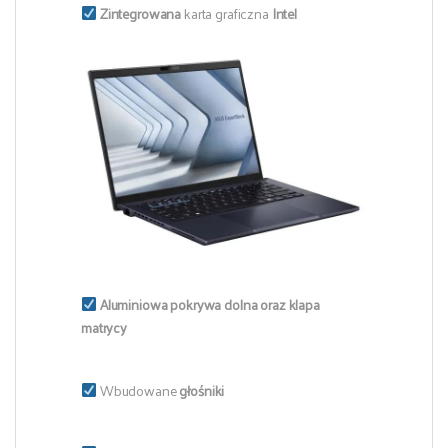
Zintegrowana
karta graficzna
Intel
Aluminiowa pokrywa dolna oraz klapa
matrycy
Wbudowane
głośniki