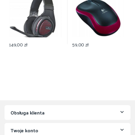
149,00
zł
59,00
zł
Obsługa klienta
Twoje konto