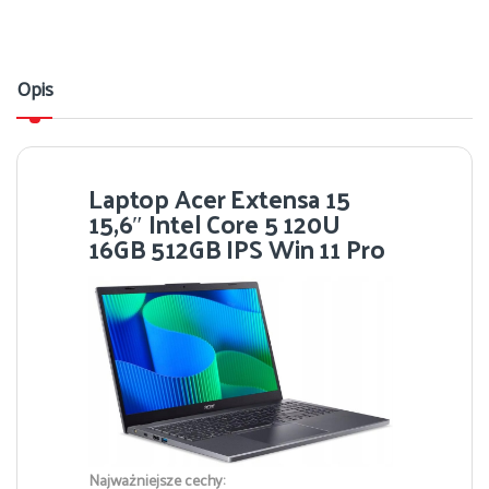
Opis
Laptop Acer Extensa 15
15,6″ Intel Core 5 120U
16GB 512GB IPS Win 11 Pro
Najważniejsze cechy: