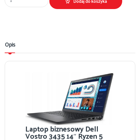
Dodaj do koszyka
Opis
Laptop biznesowy Dell
Vostro 3435 14″ Ryzen 5