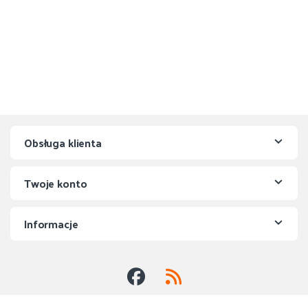
Obsługa klienta
Twoje konto
Informacje