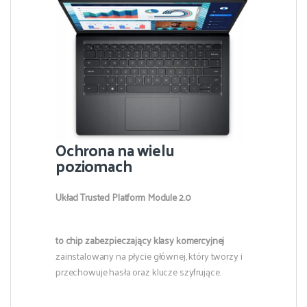
Ochrona na wielu
poziomach
Układ Trusted Platform Module 2.0
to chip zabezpieczający klasy komercyjnej
zainstalowany na płycie głównej, który tworzy i
przechowuje hasła oraz klucze szyfrujące.