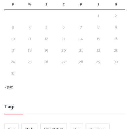
P
W
Ś
C
P
S
N
1
2
3
4
5
6
7
8
9
10
11
12
13
14
15
16
17
18
19
20
21
22
23
24
25
26
27
28
29
30
31
« paź
Tagi