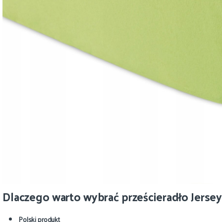
Dlaczego warto wybrać prześcieradło Jerse
Polski produkt