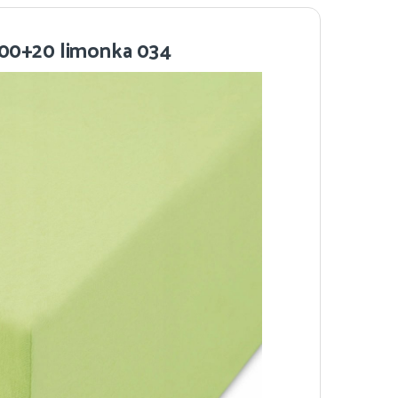
200+20 limonka 034