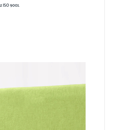
z ISO 9001.