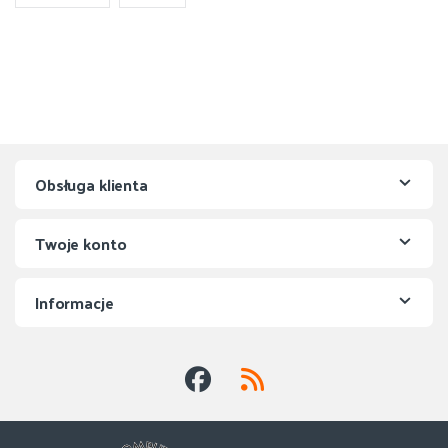
Obsługa klienta
Twoje konto
Informacje