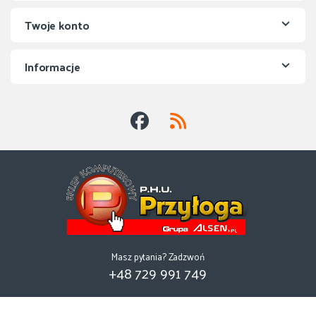
Twoje konto
Informacje
Masz pytania? Zadzwoń
+48 729 991 749