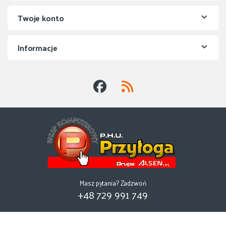
Twoje konto
Informacje
Masz pytania? Zadzwoń
+48 729 991 749