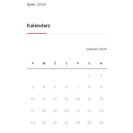
lipiec 2019
Kalendarz
sierpień 2026
P
W
Ś
C
P
S
N
1
2
3
4
5
6
7
8
9
10
11
12
13
14
15
16
17
18
19
20
21
22
23
24
25
26
27
28
29
30