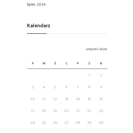
lipiec 2019
Kalendarz
sierpień 2026
P
W
Ś
C
P
S
N
1
2
3
4
5
6
7
8
9
10
11
12
13
14
15
16
17
18
19
20
21
22
23
24
25
26
27
28
29
30