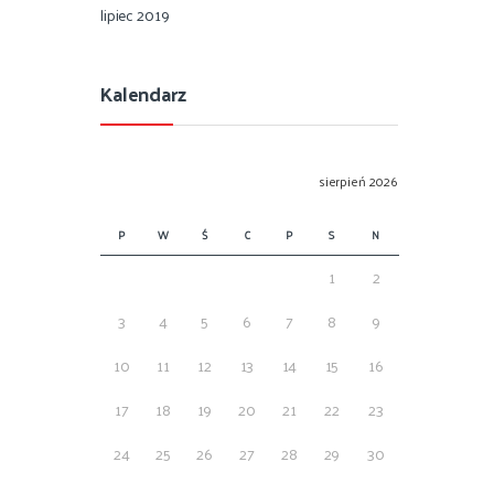
lipiec 2019
Kalendarz
sierpień 2026
P
W
Ś
C
P
S
N
1
2
3
4
5
6
7
8
9
10
11
12
13
14
15
16
17
18
19
20
21
22
23
24
25
26
27
28
29
30