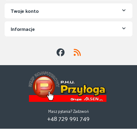
Twoje konto
Informacje
Masz pytania? Zadzwoń
+48 729 991 749