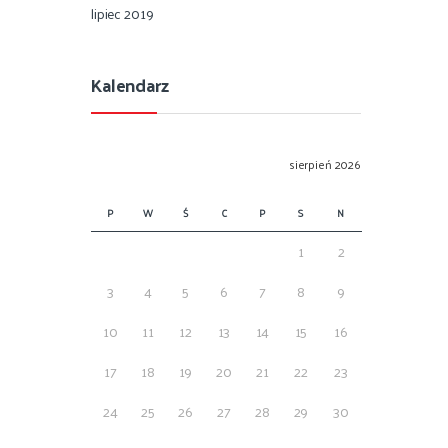
lipiec 2019
Kalendarz
sierpień 2026
P
W
Ś
C
P
S
N
1
2
3
4
5
6
7
8
9
10
11
12
13
14
15
16
17
18
19
20
21
22
23
24
25
26
27
28
29
30