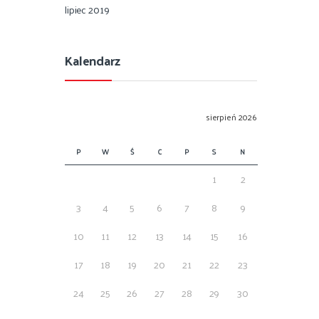
lipiec 2019
Kalendarz
sierpień 2026
P
W
Ś
C
P
S
N
1
2
3
4
5
6
7
8
9
10
11
12
13
14
15
16
17
18
19
20
21
22
23
24
25
26
27
28
29
30