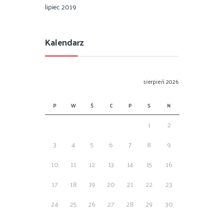
lipiec 2019
Kalendarz
sierpień 2026
P
W
Ś
C
P
S
N
1
2
3
4
5
6
7
8
9
10
11
12
13
14
15
16
17
18
19
20
21
22
23
24
25
26
27
28
29
30