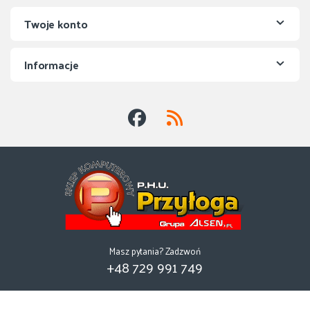
Twoje konto
Informacje
Masz pytania? Zadzwoń
+48 729 991 749