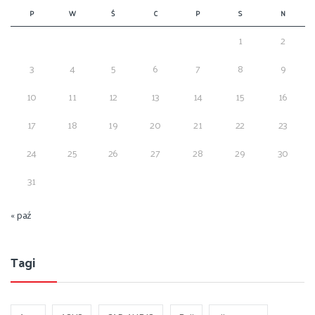
P
W
Ś
C
P
S
N
1
2
3
4
5
6
7
8
9
10
11
12
13
14
15
16
17
18
19
20
21
22
23
24
25
26
27
28
29
30
31
« paź
Tagi