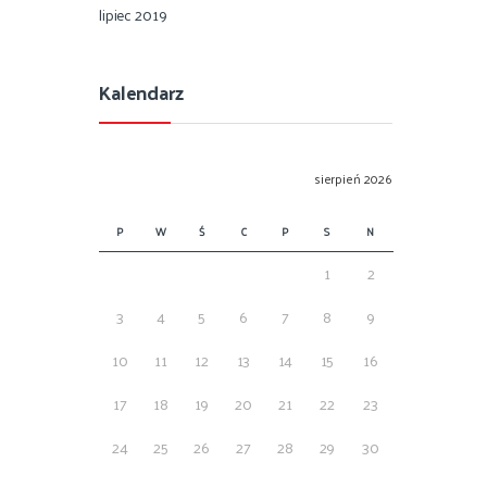
lipiec 2019
Kalendarz
sierpień 2026
P
W
Ś
C
P
S
N
1
2
3
4
5
6
7
8
9
10
11
12
13
14
15
16
17
18
19
20
21
22
23
24
25
26
27
28
29
30