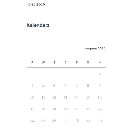
lipiec 2019
Kalendarz
sierpień 2026
P
W
Ś
C
P
S
N
1
2
3
4
5
6
7
8
9
10
11
12
13
14
15
16
17
18
19
20
21
22
23
24
25
26
27
28
29
30