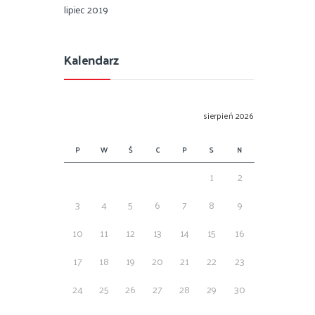
lipiec 2019
Kalendarz
sierpień 2026
P
W
Ś
C
P
S
N
1
2
3
4
5
6
7
8
9
10
11
12
13
14
15
16
17
18
19
20
21
22
23
24
25
26
27
28
29
30