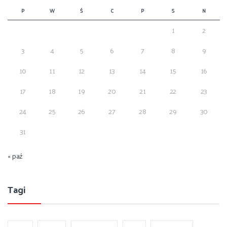
P
W
Ś
C
P
S
N
1
2
3
4
5
6
7
8
9
10
11
12
13
14
15
16
17
18
19
20
21
22
23
24
25
26
27
28
29
30
31
« paź
Tagi