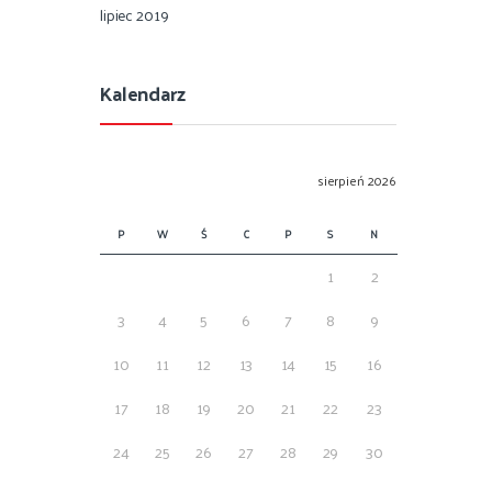
lipiec 2019
Kalendarz
sierpień 2026
P
W
Ś
C
P
S
N
1
2
3
4
5
6
7
8
9
10
11
12
13
14
15
16
17
18
19
20
21
22
23
24
25
26
27
28
29
30