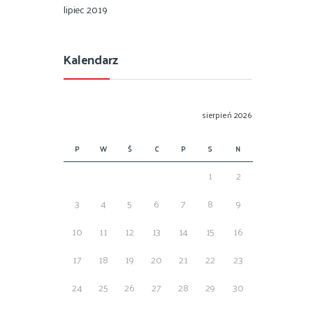
lipiec 2019
Kalendarz
sierpień 2026
P
W
Ś
C
P
S
N
1
2
3
4
5
6
7
8
9
10
11
12
13
14
15
16
17
18
19
20
21
22
23
24
25
26
27
28
29
30