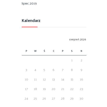
lipiec 2019
Kalendarz
sierpień 2026
P
W
Ś
C
P
S
N
1
2
3
4
5
6
7
8
9
10
11
12
13
14
15
16
17
18
19
20
21
22
23
24
25
26
27
28
29
30