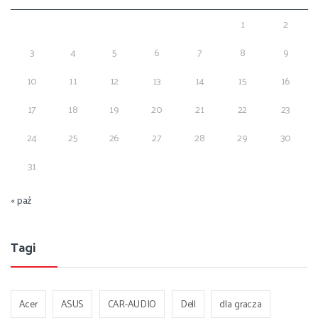
1
2
3
4
5
6
7
8
9
10
11
12
13
14
15
16
17
18
19
20
21
22
23
24
25
26
27
28
29
30
31
« paź
Tagi
Acer
ASUS
CAR-AUDIO
Dell
dla gracza