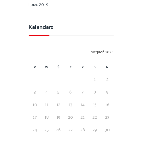
lipiec 2019
Kalendarz
sierpień 2026
P
W
Ś
C
P
S
N
1
2
3
4
5
6
7
8
9
10
11
12
13
14
15
16
17
18
19
20
21
22
23
24
25
26
27
28
29
30