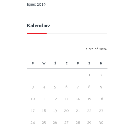
lipiec 2019
Kalendarz
sierpień 2026
P
W
Ś
C
P
S
N
1
2
3
4
5
6
7
8
9
10
11
12
13
14
15
16
17
18
19
20
21
22
23
24
25
26
27
28
29
30