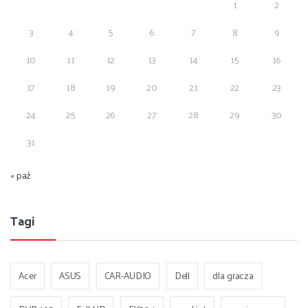
1
2
3
4
5
6
7
8
9
10
11
12
13
14
15
16
17
18
19
20
21
22
23
24
25
26
27
28
29
30
31
« paź
Tagi
Acer
ASUS
CAR-AUDIO
Dell
dla gracza