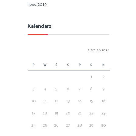
lipiec 2019
Kalendarz
sierpień 2026
P
W
Ś
C
P
S
N
1
2
3
4
5
6
7
8
9
10
11
12
13
14
15
16
17
18
19
20
21
22
23
24
25
26
27
28
29
30