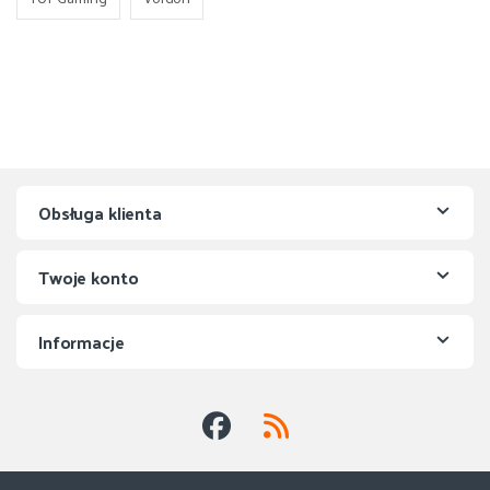
Obsługa klienta
Twoje konto
Informacje