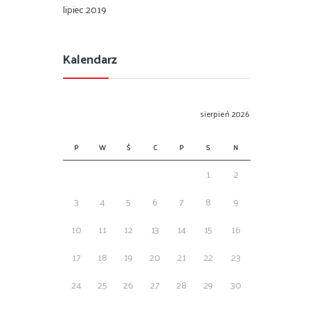
lipiec 2019
Kalendarz
sierpień 2026
P
W
Ś
C
P
S
N
1
2
3
4
5
6
7
8
9
10
11
12
13
14
15
16
17
18
19
20
21
22
23
24
25
26
27
28
29
30