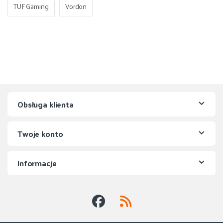
TUF Gaming
Vordon
Obsługa klienta
Twoje konto
Informacje