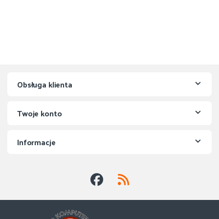
Obsługa klienta
Twoje konto
Informacje