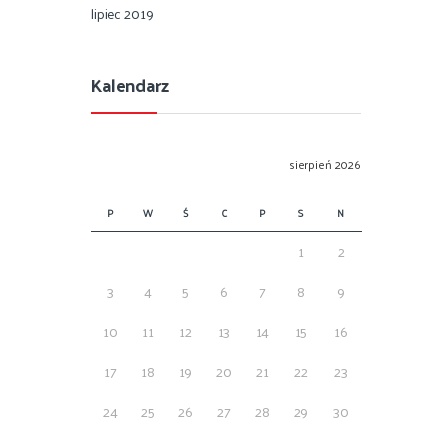
lipiec 2019
Kalendarz
sierpień 2026
P
W
Ś
C
P
S
N
1
2
3
4
5
6
7
8
9
10
11
12
13
14
15
16
17
18
19
20
21
22
23
24
25
26
27
28
29
30