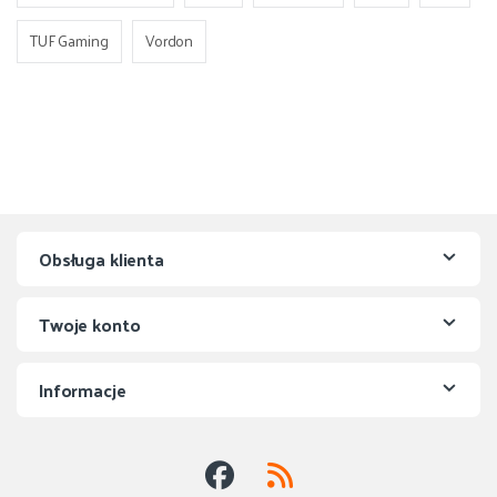
TUF Gaming
Vordon
Obsługa klienta
Twoje konto
Informacje