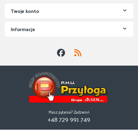
Twoje konto
Informacje
Masz pytania? Zadzwoń
+48 729 991 749