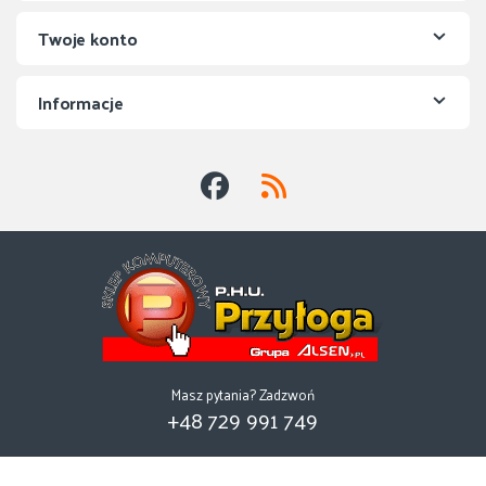
Twoje konto
Informacje
Masz pytania? Zadzwoń
+48 729 991 749