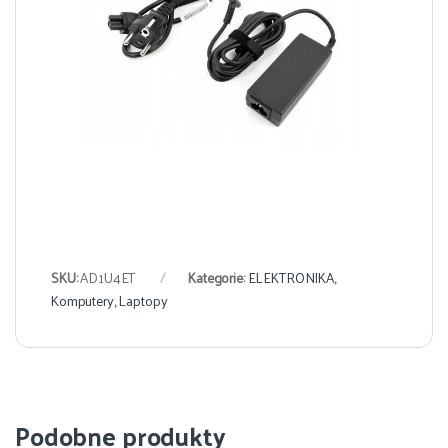
SKU:
AD1U4ET
Kategorie:
ELEKTRONIKA
,
Komputery
,
Laptopy
Podobne produkty