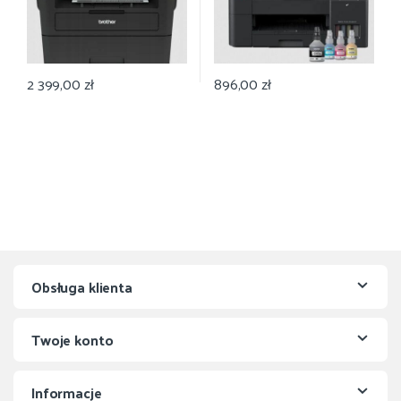
2 399,00
zł
896,00
zł
Obsługa klienta
Twoje konto
Informacje