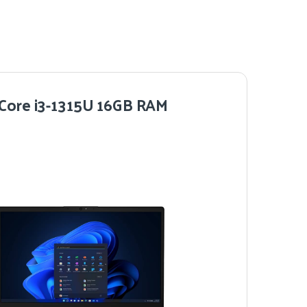
 Core i3-1315U 16GB RAM