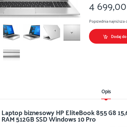
4 699,0
Poprzednia najniższa 
Dodaj do
Opis
Laptop biznesowy HP EliteBook 855 G8 15
RAM 512GB SSD Windows 10 Pro