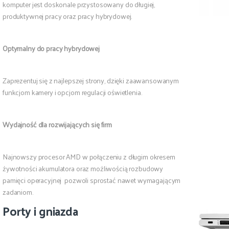
komputer jest doskonale przystosowany do długiej,
produktywnej pracy oraz pracy hybrydowej.
Optymalny do pracy hybrydowej
Zaprezentuj się z najlepszej strony, dzięki zaawansowanym
funkcjom kamery i opcjom regulacji oświetlenia.
Wydajność dla rozwijających się firm
Najnowszy procesor AMD w połączeniu z długim okresem
żywotności akumulatora oraz możliwością rozbudowy
pamięci operacyjnej pozwoli sprostać nawet wymagającym
zadaniom.
Porty i gniazda